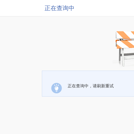
正在查询中
正在查询中，请刷新重试