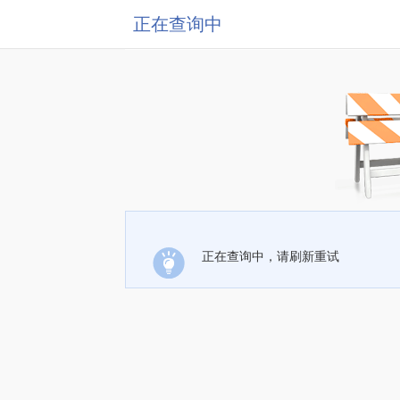
正在查询中
正在查询中，请刷新重试