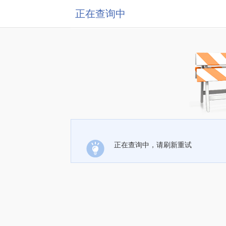
正在查询中
正在查询中，请刷新重试